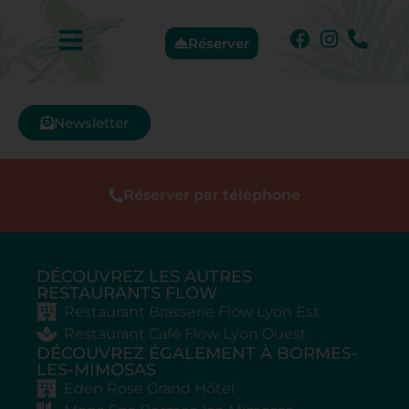
Réserver
Newsletter
Réserver par téléphone
DÉCOUVREZ LES AUTRES
RESTAURANTS FLOW
Restaurant Brasserie Flow Lyon Est
Restaurant Café Flow Lyon Ouest
DÉCOUVREZ ÉGALEMENT À BORMES-
LES-MIMOSAS
Eden Rose Grand Hôtel