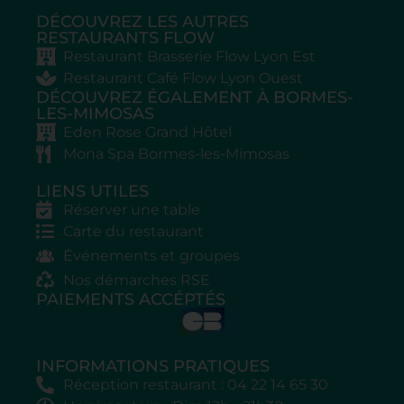
DÉCOUVREZ LES AUTRES
RESTAURANTS FLOW
Restaurant Brasserie Flow Lyon Est
Restaurant Café Flow Lyon Ouest
DÉCOUVREZ ÉGALEMENT À BORMES-
LES-MIMOSAS
Eden Rose Grand Hôtel
Mona Spa Bormes-les-Mimosas
LIENS UTILES
Réserver une table
Carte du restaurant
Événements et groupes
Nos démarches RSE
PAIEMENTS ACCÉPTÉS
INFORMATIONS PRATIQUES
Réception restaurant : 04 22 14 65 30