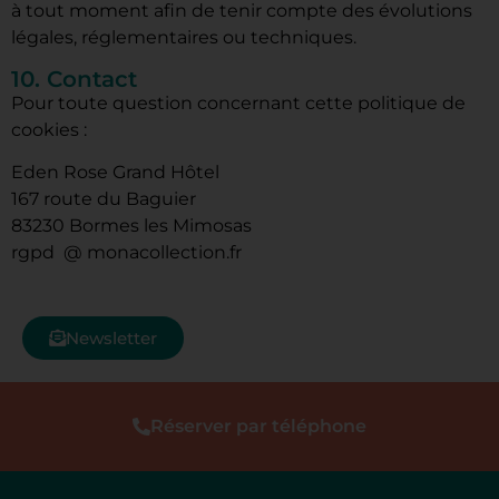
à tout moment afin de tenir compte des évolutions
légales, réglementaires ou techniques.
10. Contact
Pour toute question concernant cette politique de
cookies :
Eden Rose Grand Hôtel
167 route du Baguier
83230 Bormes les Mimosas
rgpd @ monacollection.fr
Newsletter
Réserver par téléphone