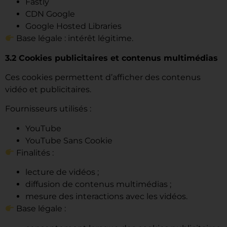
Fastly
CDN Google
Google Hosted Libraries
Base légale : intérêt légitime.
3.2 Cookies publicitaires et contenus multimédias
Ces cookies permettent d’afficher des contenus
vidéo et publicitaires.
Fournisseurs utilisés :
YouTube
YouTube Sans Cookie
Finalités :
lecture de vidéos ;
diffusion de contenus multimédias ;
mesure des interactions avec les vidéos.
Base légale :