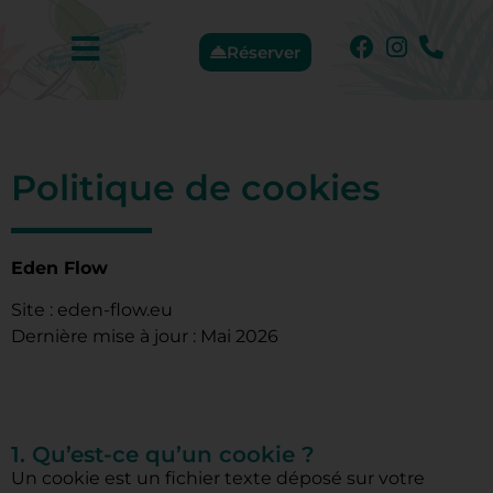
Réserver
Politique de cookies
Eden Flow
Site : eden-flow.eu
Dernière mise à jour : Mai 2026
1. Qu’est-ce qu’un cookie ?
Un cookie est un fichier texte déposé sur votre