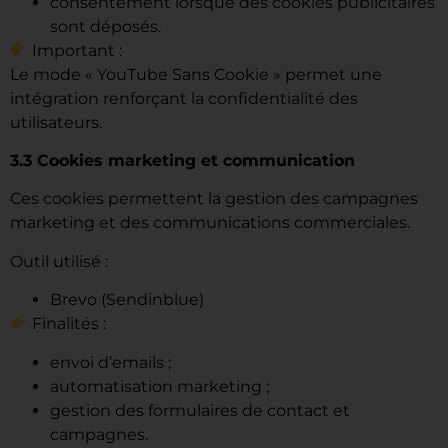
consentement lorsque des cookies publicitaires
sont déposés.
Important :
Le mode « YouTube Sans Cookie » permet une
intégration renforçant la confidentialité des
utilisateurs.
3.3 Cookies marketing et communication
Ces cookies permettent la gestion des campagnes
marketing et des communications commerciales.
Outil utilisé :
Brevo (Sendinblue)
Finalités :
envoi d’emails ;
automatisation marketing ;
gestion des formulaires de contact et
campagnes.