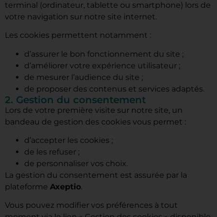
terminal (ordinateur, tablette ou smartphone) lors de
votre navigation sur notre site internet.
Les cookies permettent notamment :
d’assurer le bon fonctionnement du site ;
d’améliorer votre expérience utilisateur ;
de mesurer l’audience du site ;
de proposer des contenus et services adaptés.
2. Gestion du consentement
Lors de votre première visite sur notre site, un
bandeau de gestion des cookies vous permet :
d’accepter les cookies ;
de les refuser ;
de personnaliser vos choix.
La gestion du consentement est assurée par la
plateforme
Axeptio
.
Vous pouvez modifier vos préférences à tout
moment via le lien « Gestion des cookies » disponible