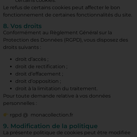
certains cookies.
Le refus de certains cookies peut affecter le bon
fonctionnement de certaines fonctionnalités du site.
8. Vos droits
Conformément au Règlement Général sur la
Protection des Données (RGPD), vous disposez des
droits suivants :
droit d’accès ;
droit de rectification ;
droit d’effacement ;
droit d’opposition ;
droit à la limitation du traitement.
Pour toute demande relative à vos données
personnelles :
rgpd @ monacollection.fr
9. Modification de la politique
La présente politique de cookies peut être modifiée